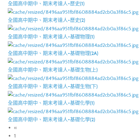
全國高中期中、期末考達人-歷史(1)
全國高中期中、期末考達人-歷史(2)
全國高中期中、期末考達人-基礎物理(1)
全國高中期中、期末考達人-基礎物理(2A)
全國高中期中、期末考達人-基礎生物(上)
全國高中期中、期末考達人-基礎生物(下)
全國高中期中、期末考達人-基礎化學(1)
全國高中期中、期末考達人-基礎化學(2)
«
1